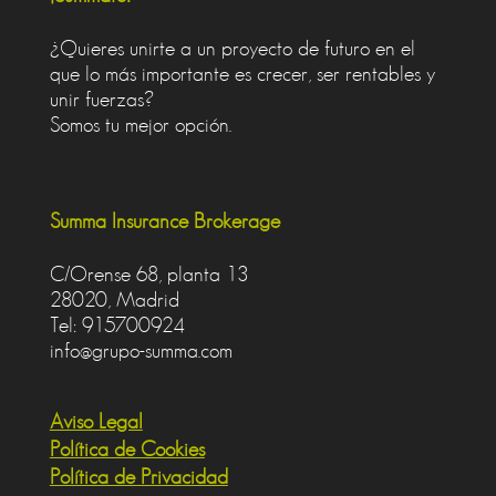
¿Quieres unirte a un proyecto de futuro en el
que lo más importante es crecer, ser rentables y
unir fuerzas?
Somos tu mejor opción.
Summa Insurance Brokerage
C/Orense 68, planta 13
28020, Madrid
Tel: 915700924
info@grupo-summa.com
Aviso Legal
Política de Cookies
Política de Privacidad