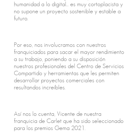
humanidad a lo digital… es muy cortoplacista y
no supone un proyecto sostenible y estable a
futuro.
Por eso, nos involucramos con nuestros
franquiciados para sacar el mayor rendimiento
a su trabajo, poniendo a su disposición
nuestros profesionales del Centro de Servicios
Compartido y herramientas que les permiten
desarrollar proyectos comerciales con
resultandos increíbles.
Así nos lo cuenta, Vicente de nuestra
franquicia de Carlet que ha sido seleccionado
para los premios Gema 2021.