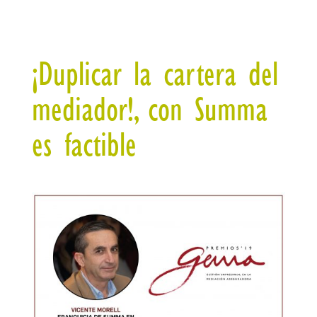
¡Duplicar la cartera del
mediador!, con Summa
es factible