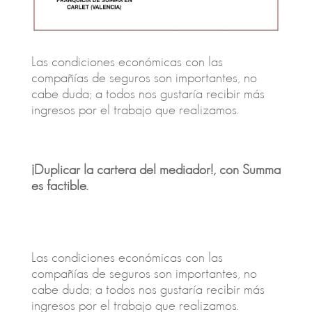
Las condiciones económicas con las
compañías de seguros son importantes, no
cabe duda; a todos nos gustaría recibir más
ingresos por el trabajo que realizamos.
¡Duplicar la cartera del mediador!, con Summa
es factible.
Las condiciones económicas con las
compañías de seguros son importantes, no
cabe duda; a todos nos gustaría recibir más
ingresos por el trabajo que realizamos.