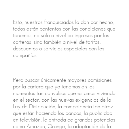
Esto, nuestros franquiciados lo dan por hecho,
todos están contentos con las condiciones que
tenemos, no sólo a nivel de ingresos por las
carteras, sino también a nivel de tarifas,
descuentos o servicios especiales con las
compañías.
Pero buscar únicamente mayores comisiones
por la cartera que ya tenemos en los
momentos tan convulsos que estamos viviendo
en el sector, con las nuevas exigencias de la
Ley de Distribución, la competencia tan atroz
que están haciendo los bancos, la publicidad
en televisión, la entrada de grandes potencias
como Amazon, Orange, la adaptación de la