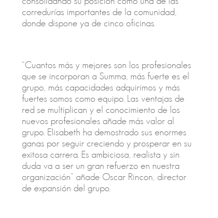
consolidando su posición como una de las
corredurías importantes de la comunidad,
donde dispone ya de cinco oficinas.
“Cuantos más y mejores son los profesionales
que se incorporan a Summa, más fuerte es el
grupo, más capacidades adquirimos y más
fuertes somos como equipo. Las ventajas de
red se multiplican y el conocimiento de los
nuevos profesionales añade más valor al
grupo. Elisabeth ha demostrado sus enormes
ganas por seguir creciendo y prosperar en su
exitosa carrera. Es ambiciosa, realista y sin
duda va a ser un gran refuerzo en nuestra
organización” añade Oscar Rincon, director
de expansión del grupo.