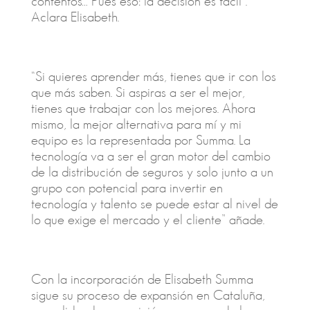
contentos… Pues eso: la decisión es fácil”.
Aclara Elisabeth.
“Si quieres aprender más, tienes que ir con los
que más saben. Si aspiras a ser el mejor,
tienes que trabajar con los mejores. Ahora
mismo, la mejor alternativa para mí y mi
equipo es la representada por Summa. La
tecnología va a ser el gran motor del cambio
de la distribución de seguros y solo junto a un
grupo con potencial para invertir en
tecnología y talento se puede estar al nivel de
lo que exige el mercado y el cliente” añade.
Con la incorporación de Elisabeth Summa
sigue su proceso de expansión en Cataluña,