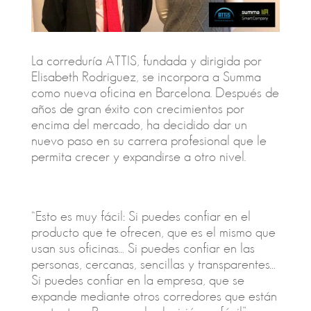
La correduría ATTIS, fundada y dirigida por
Elisabeth Rodriguez, se incorpora a Summa
como nueva oficina en Barcelona. Después de
años de gran éxito con crecimientos por
encima del mercado, ha decidido dar un
nuevo paso en su carrera profesional que le
permita crecer y expandirse a otro nivel.
“Esto es muy fácil: Si puedes confiar en el
producto que te ofrecen, que es el mismo que
usan sus oficinas… Si puedes confiar en las
personas, cercanas, sencillas y transparentes…
Si puedes confiar en la empresa, que se
expande mediante otros corredores que están