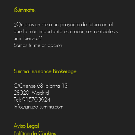
¡Súmmate!
¿Quieres unirte a un proyecto de futuro en el
que lo más importante es crecer, ser rentables y
unir fuerzas?
Somos tu mejor opción.
Summa Insurance Brokerage
C/Orense 68, planta 13
28020, Madrid
Tel: 915700924
info@grupo-summa.com
Aviso Legal
Política de Cookies