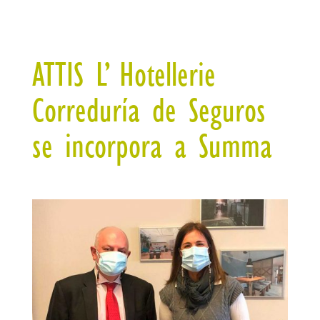
ATTIS L’ Hotellerie
Correduría de Seguros
se incorpora a Summa