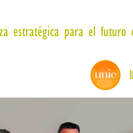
a estratégica para el futuro d