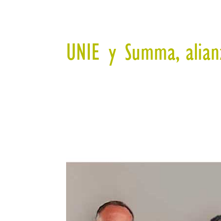
UNIE y Summa, alianz