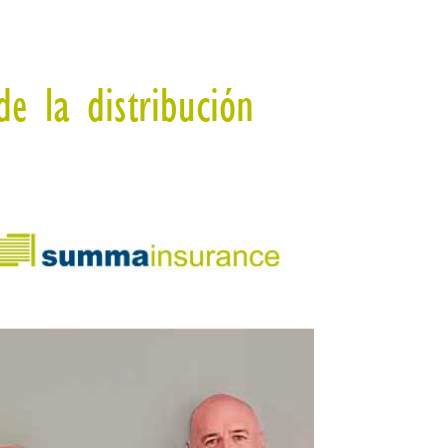
e la distribución