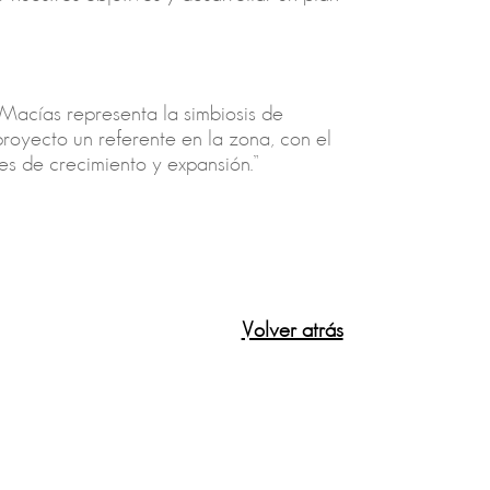
 Macías representa la simbiosis de
proyecto un referente en la zona, con el
des de crecimiento y expansión.”
Volver atrás