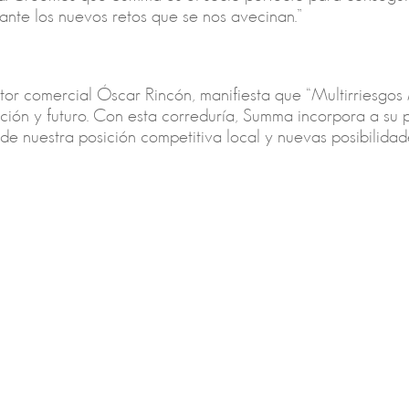
 ante los nuevos retos que se nos avecinan.”
tor comercial Óscar Rincón, manifiesta que “Multirriesgos
ción y futuro. Con esta correduría, Summa incorpora a su 
de nuestra posición competitiva local y nuevas posibilida