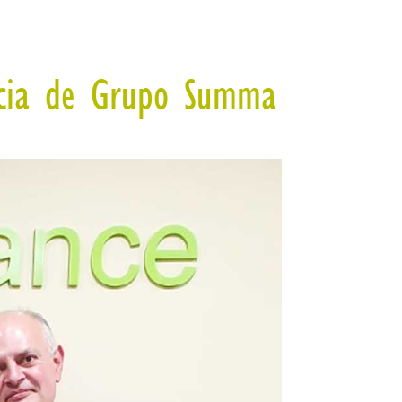
uicia de Grupo Summa