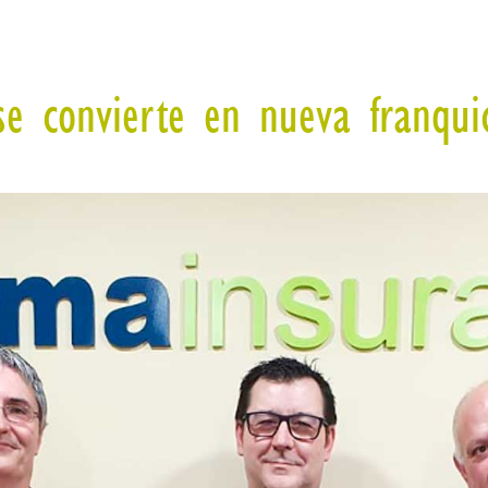
s se convierte en nueva franq