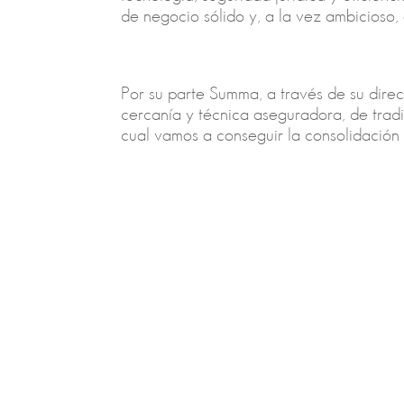
de negocio sólido y, a la vez ambicioso,
Por su parte Summa, a través de su direc
cercanía y técnica aseguradora, de tradi
cual vamos a conseguir la consolidación 