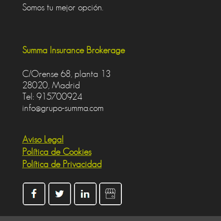
Somos tu mejor opción.
Summa Insurance Brokerage
C/Orense 68, planta 13
28020, Madrid
Tel: 915700924
info@grupo-summa.com
Aviso Legal
Política de Cookies
Política de Privacidad