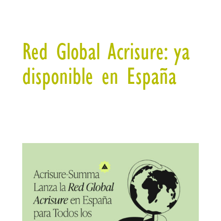
Red Global Acrisure: ya
disponible en España