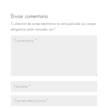
Enviar comentario
Tu dirección de correo electrónico no será publicada.
Los campos
obligatorios están marcados con
*