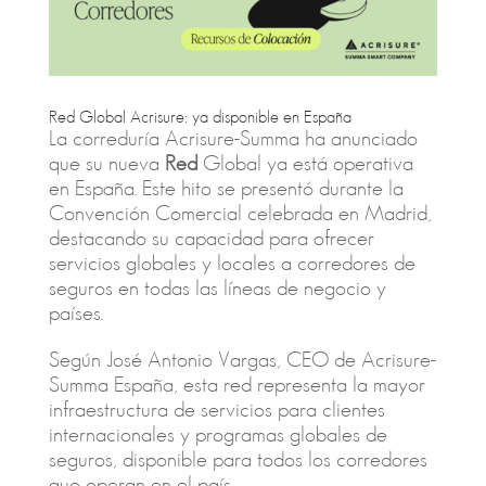
Red Global Acrisure: ya disponible en España
La correduría Acrisure-Summa ha anunciado
que su nueva
Red
Global ya está operativa
en España. Este hito se presentó durante la
Convención Comercial celebrada en Madrid,
destacando su capacidad para ofrecer
servicios globales y locales a corredores de
seguros en todas las líneas de negocio y
países.
Según José Antonio Vargas, CEO de Acrisure-
Summa España, esta red representa la mayor
infraestructura de servicios para clientes
internacionales y programas globales de
seguros, disponible para todos los corredores
que operan en el país.