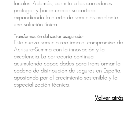
locales. Además, permite a los corredores
proteger y hacer crecer su cartera,
expandiendo la oferta de servicios mediante
una solución única.
Transformación del sector asegurador
Este nuevo servicio reafirma el compromiso de
Acrisure-Summa con la innovación y la
excelencia. La correduría continúa
acumulando capacidades para transformar la
cadena de distribución de seguros en España,
apostando por el crecimiento sostenible y la
especialización técnica.
Volver atrás