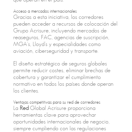
Acceso a mercados internacionales
Gracias a esta iniciativa, los corredores
pueden acceder a recursos de colocación del
Grupo Acrisure, incluyendo mercados de
reaseguros, FAC, agencias de suscripción,
MGA’s, Lloyd’s y especialidades como
aviación, ciberseguridad y transporte.
El diseño estratégico de seguros globales
permite reducir costes, eliminar brechas de
cobertura y garantizar el cumplimiento
normativo en todos los países donde operan
los clientes.
Ventajas competitivas para su red de corredores
La
Red
Global Acrisure proporciona
herramientas clave para aprovechar
oportunidades internacionales de negocio,
siempre cumpliendo con las regulaciones