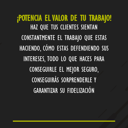
¡POTENCIA EL VALOR DE TU TRABAJO!
HAZ QUE TUS CLIENTES SIENTAN
CONSTANTMENTE EL TRABAJO QUE ESTAS
HACIENDO, CÓMO ESTAS DEFENDIENDO SUS
INTERESES, TODO LO QUE HACES PARA
CONSEGUIRLE EL MEJOR SEGURO,
CONSEGUIRÁS SORPRENDERLE Y
GARANTIZAR SU FIDELIZACIÓN