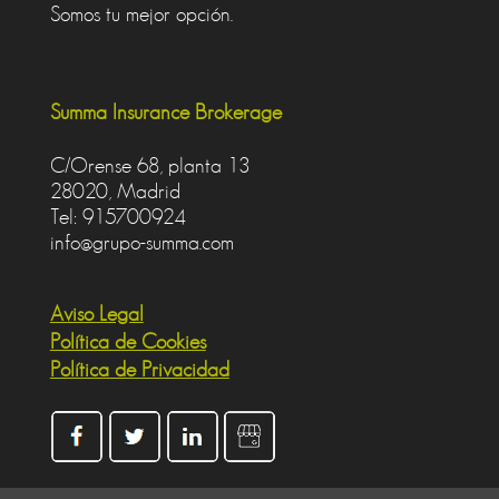
Somos tu mejor opción.
Summa Insurance Brokerage
C/Orense 68, planta 13
28020, Madrid
Tel: 915700924
info@grupo-summa.com
Aviso Legal
Política de Cookies
Política de Privacidad