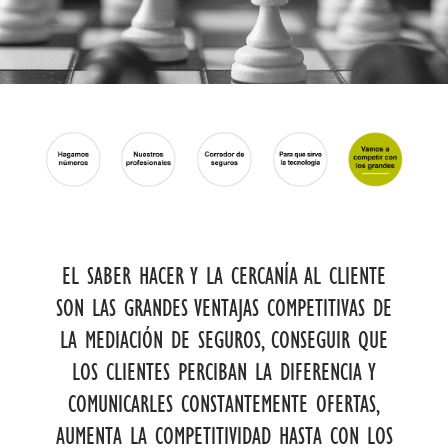
EL SABER HACER Y LA CERCANÍA AL CLIENTE
SON LAS GRANDES VENTAJAS COMPETITIVAS DE
LA MEDIACIÓN DE SEGUROS, CONSEGUIR QUE
LOS CLIENTES PERCIBAN LA DIFERENCIA Y
COMUNICARLES CONSTANTEMENTE OFERTAS,
AUMENTA LA COMPETITIVIDAD HASTA CON LOS