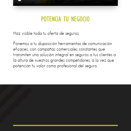
POTENCIA TU NEGOCIO
Haz visible toda tu oferta de seguros.
Ponemos a tu disposición herramientas de comunicación
eficaces, con campañas comerciales constantes que
transmiten una solución integral en seguros a tus clientes a
la altura de nuestros grandes competidores, a la vez que
potencian tu valor como profesional del seguro.