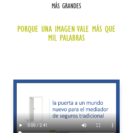
MÁS GRANDES
PORQUE UNA IMAGEN VALE MÁS QUE
MIL PALABRAS