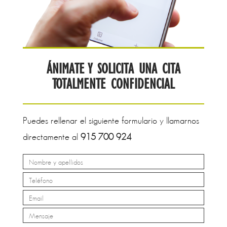
ÁNIMATE Y SOLICITA UNA CITA
TOTALMENTE CONFIDENCIAL
Puedes rellenar el siguiente formulario y llamarnos
directamente al
915 700 924